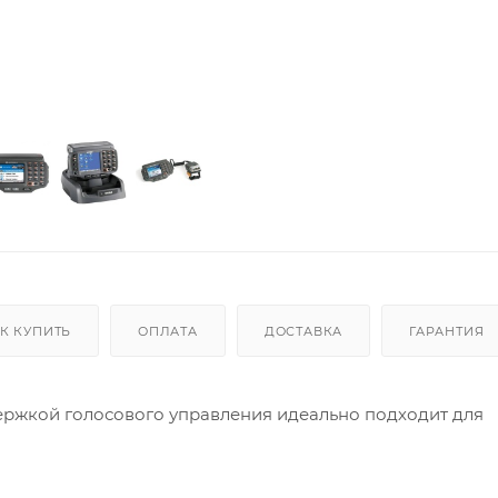
К КУПИТЬ
ОПЛАТА
ДОСТАВКА
ГАРАНТИЯ
ржкой голосового управления идеально подходит для