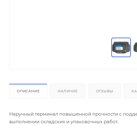
ОПИСАНИЕ
НАЛИЧИЕ
ОТЗЫВЫ
КА
Наручный терминал повышенной прочности с подде
выполнении складских и упаковочных работ.