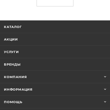
КАТАЛОГ
АКЦИИ
УСЛУГИ
БРЕНДЫ
КОМПАНИЯ
ИНФОРМАЦИЯ
ПОМОЩЬ