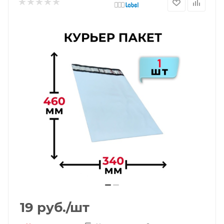
19
руб.
/шт