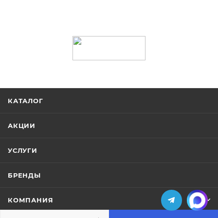
КАТАЛОГ
АКЦИИ
УСЛУГИ
БРЕНДЫ
КОМПАНИЯ