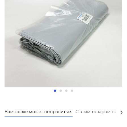
Вам также может понравиться
С этим товаром покуп