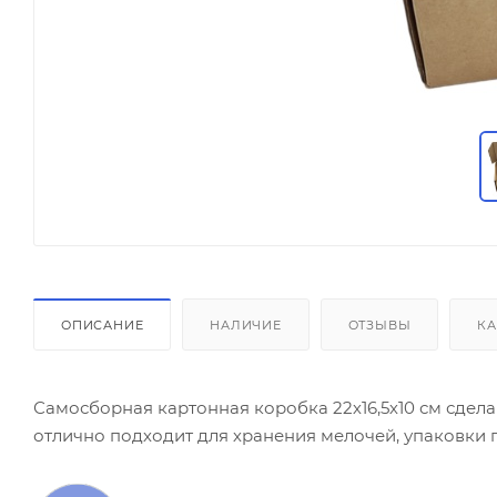
ОПИСАНИЕ
НАЛИЧИЕ
ОТЗЫВЫ
КА
Самосборная картонная коробка 22х16,5х10 см сдела
отлично подходит для хранения мелочей, упаковки 