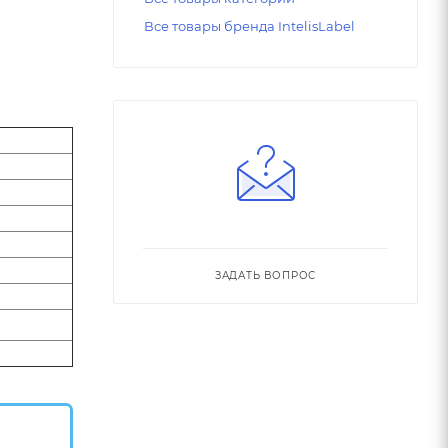
Все товары бренда IntelisLabel
ЗАДАТЬ ВОПРОС