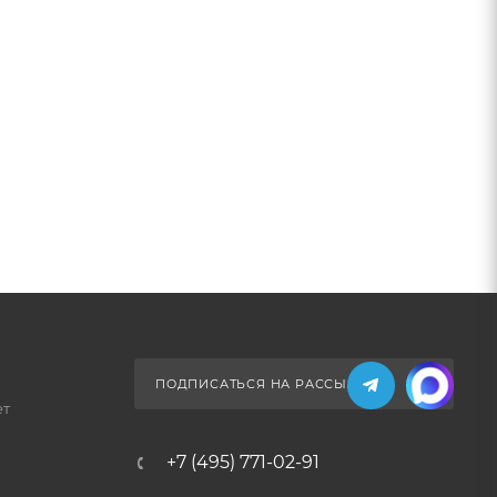
ПОДПИСАТЬСЯ НА РАССЫЛКУ
ет
+7 (495) 771-02-91