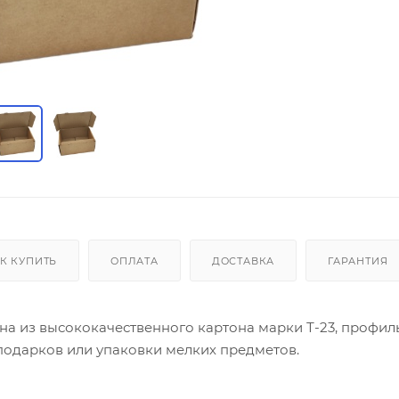
К КУПИТЬ
ОПЛАТА
ДОСТАВКА
ГАРАНТИЯ
на из высококачественного картона марки Т-23, профиль
подарков или упаковки мелких предметов.