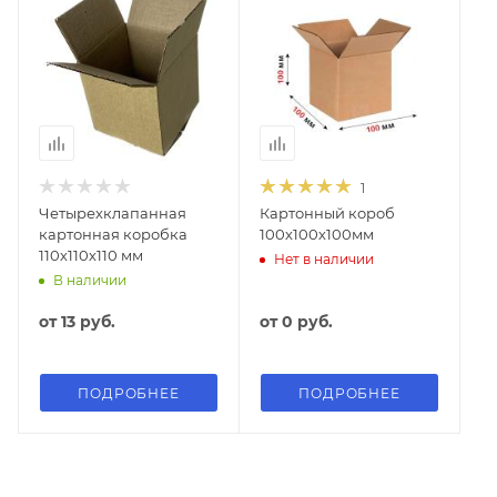
1
Четырехклапанная
Картонный короб
картонная коробка
100х100х100мм
110х110х110 мм
Нет в наличии
В наличии
от
13 руб.
от
0 руб.
ПОДРОБНЕЕ
ПОДРОБНЕЕ