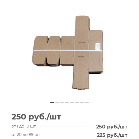
250
руб.
/шт
от 1 до 19 шт
250
руб.
/шт
от 20 до 99 шт
225
руб.
/шт