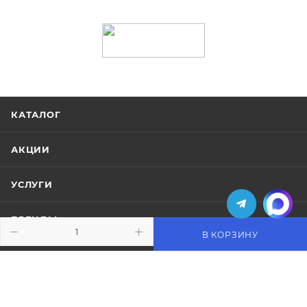
КАТАЛОГ
АКЦИИ
УСЛУГИ
БРЕНДЫ
В КОРЗИНУ
КОМПАНИЯ
ИНФОРМАЦИЯ