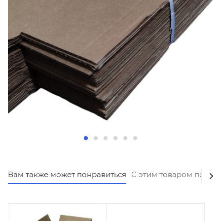
Вам также может понравиться
С этим товаром покуп