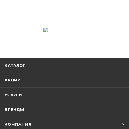
КАТАЛОГ
АКЦИИ
УСЛУГИ
БРЕНДЫ
КОМПАНИЯ