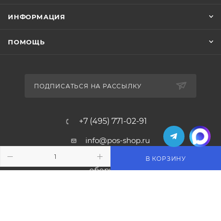
ИНФОРМАЦИЯ
ПОМОЩЬ
ПОДПИСАТЬСЯ НА РАССЫЛКУ
+7 (495) 771-02-91
info@pos-shop.ru
В КОРЗИНУ
Магазин Интелис торговое
оборудование
г. Москва, Сущевский вал, д. 5с1А'