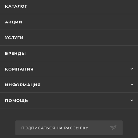
КАТАЛОГ
АКЦИИ
УСЛУГИ
БРЕНДЫ
КОМПАНИЯ
ИНФОРМАЦИЯ
ПОМОЩЬ
ПОДПИСАТЬСЯ НА РАССЫЛКУ