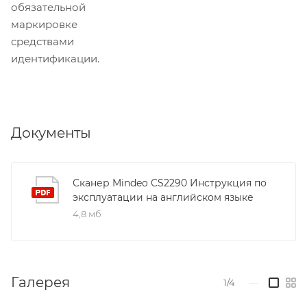
обязательной
маркировке
средствами
идентификации.
Документы
Сканер Mindeo CS2290 Инструкция по
эксплуатации на английском языке
4,8 мб
Галерея
1/4
—