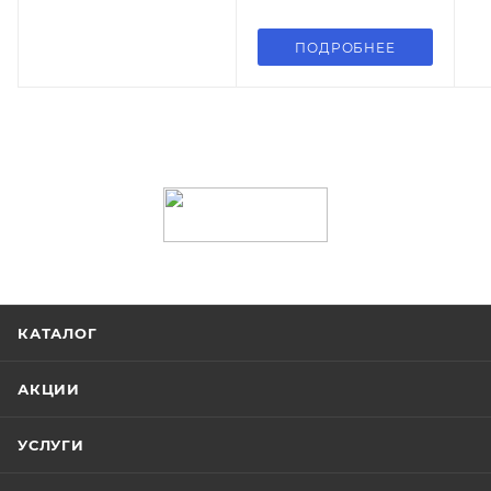
ПОДРОБНЕЕ
КАТАЛОГ
АКЦИИ
УСЛУГИ