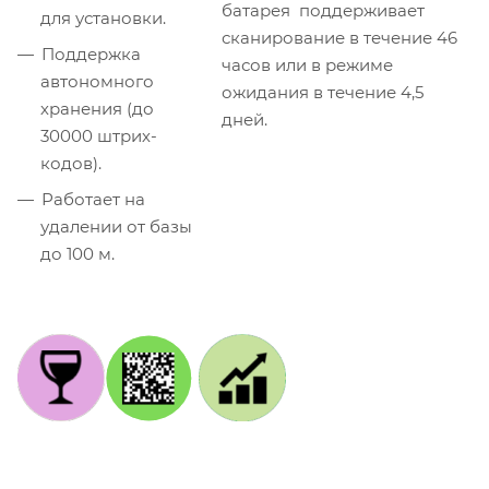
батарея поддерживает
для установки.
сканирование в течение 46
Поддержка
часов или в режиме
автономного
ожидания в течение 4,5
хранения (до
дней.
30000 штрих-
кодов).
Работает на
удалении от базы
до 100 м.