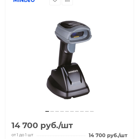
14 700
руб.
/шт
от 1 до 1 шт
14 700
руб.
/шт