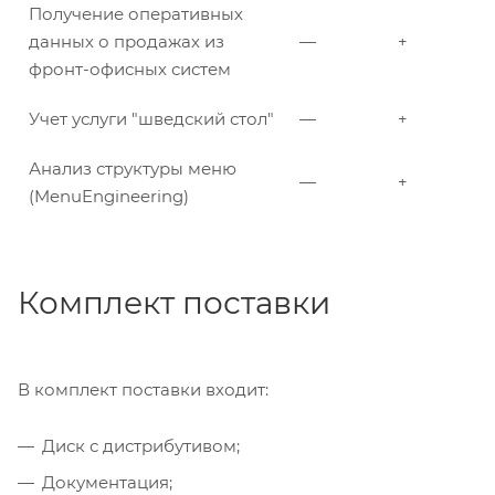
Получение оперативных
данных о продажах из
—
+
фронт-офисных систем
Учет услуги "шведский стол"
—
+
Анализ структуры меню
—
+
(MenuEngineering)
Комплект поставки
В комплект поставки входит:
Диск с дистрибутивом;
Документация;