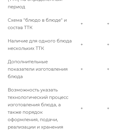
период
Схема "блюдо в блюде" и
+
+
состав ТТК
Наличие для одного блюда
+
+
нескольких ТТК
Дополнительные
показатели изготовления
+
+
блюда
Возможность указать
технологический процесс
изготовления блюда, а
+
+
также порядок
оформления, подачи,
реализации и хранения