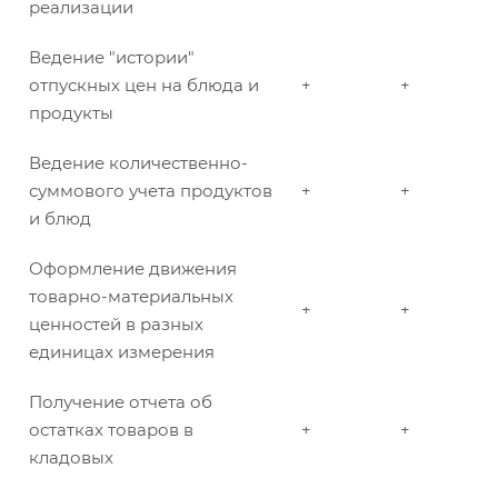
реализации
Ведение "истории"
отпускных цен на блюда и
+
+
продукты
Ведение количественно-
суммового учета продуктов
+
+
и блюд
Оформление движения
товарно-материальных
+
+
ценностей в разных
единицах измерения
Получение отчета об
остатках товаров в
+
+
кладовых