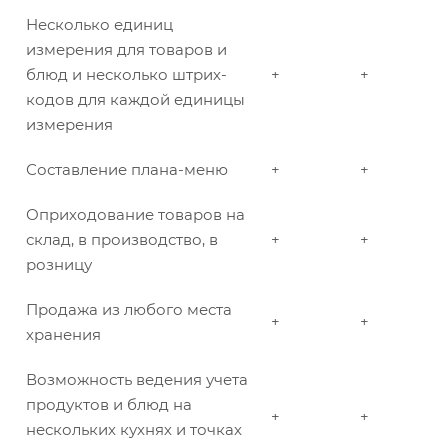
Несколько единиц
измерения для товаров и
блюд и несколько штрих-
+
+
кодов для каждой единицы
измерения
Составление плана-меню
+
+
Оприходование товаров на
склад, в производство, в
+
+
розницу
Продажа из любого места
+
+
хранения
Возможность ведения учета
продуктов и блюд на
+
+
нескольких кухнях и точках