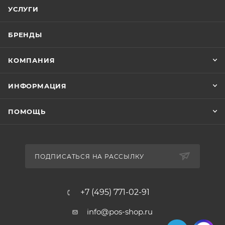
УСЛУГИ
БРЕНДЫ
КОМПАНИЯ
ИНФОРМАЦИЯ
ПОМОЩЬ
ПОДПИСАТЬСЯ НА РАССЫЛКУ
+7 (495) 771-02-91
info@pos-shop.ru