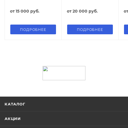
от
15 000 руб.
от
20 000 руб.
о
ПОДРОБНЕЕ
ПОДРОБНЕЕ
КАТАЛОГ
АКЦИИ