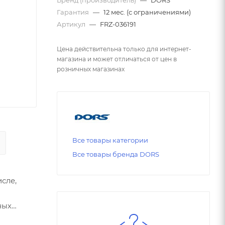
Гарантия
—
12 мес. (с ограничениями)
Артикул
—
FRZ-036191
Цена действительна только для интернет-
магазина и может отличаться от цен в
розничных магазинах
Все товары категории
Все товары бренда DORS
сле,
ных