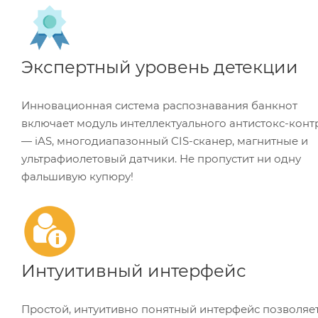
Экспертный уровень детекции
Инновационная система распознавания банкнот
включает модуль интеллектуального антистокс-конт
— iAS, многодиапазонный CIS-сканер, магнитные и
ультрафиолетовый датчики. Не пропустит ни одну
фальшивую купюру!
Интуитивный интерфейс
Простой, интуитивно понятный интерфейс позволяе