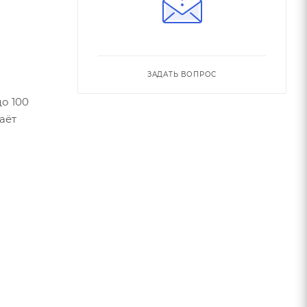
ЗАДАТЬ ВОПРОС
о 100
аёт