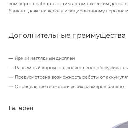
комфортно работать с этим автоматическим детект
банкнот даже низкоквалифицированному персоналу
Дополнительные преимущества
Яркий наглядный дисплей
Разъемный корпус позволяет легко обслуживать 
Предусмотрена возможность работы от аккумулято
Определение геометрических размеров банкнот
Галерея