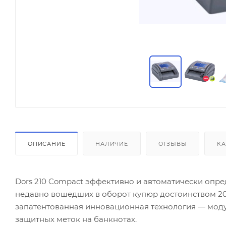
ОПИСАНИЕ
НАЛИЧИЕ
ОТЗЫВЫ
КА
Dors 210 Compact эффективно и автоматически опред
недавно вошедших в оборот купюр достоинством 200
запатентованная инновационная технология — моду
защитных меток на банкнотах.