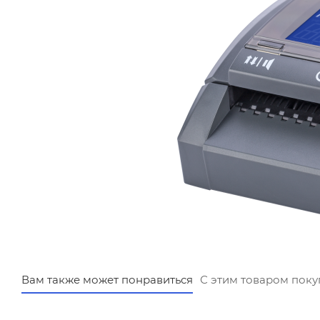
Вам также может понравиться
С этим товаром пок