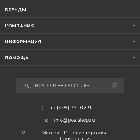
БРЕНДЫ
КОМПАНИЯ
ИНФОРМАЦИЯ
ПОМОЩЬ
ПОДПИСАТЬСЯ НА РАССЫЛКУ
+7 (495) 771-02-91
info@pos-shop.ru
Магазин Интелис торговое
оборудование