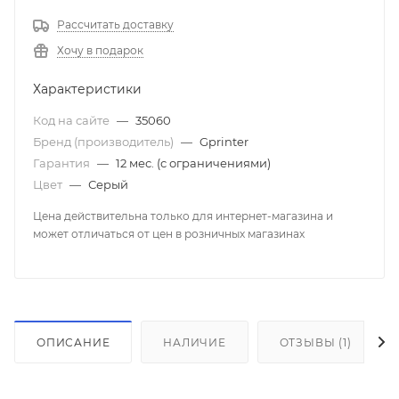
Рассчитать доставку
Хочу в подарок
Характеристики
Код на сайте
—
35060
Бренд (производитель)
—
Gprinter
Гарантия
—
12 мес. (с ограничениями)
Цвет
—
Серый
Цена действительна только для интернет-магазина и
может отличаться от цен в розничных магазинах
ОПИСАНИЕ
НАЛИЧИЕ
ОТЗЫВЫ (1)