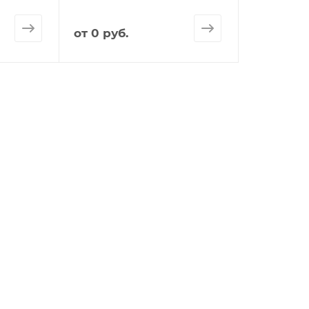
от
0 руб.