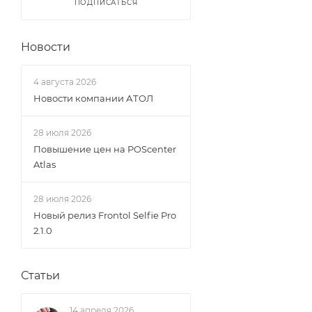
ПОДПИСАТЬСЯ
Новости
4 августа 2026
Новости компании АТОЛ
28 июля 2026
Повышение цен на POScenter
Atlas
28 июля 2026
Новый релиз Frontol Selfie Pro
2.1.0
Статьи
14 апреля 2026