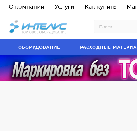
О компании
Услуги
Как купить
Ма
ОБОРУДОВАНИЕ
РАСХОДНЫЕ МАТЕРИ