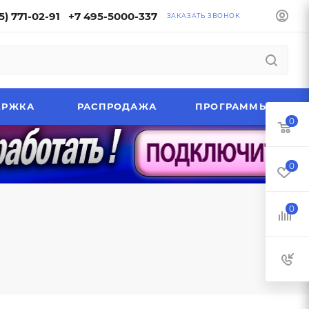
5) 771-02-91
+7 495-5000-337
ЗАКАЗАТЬ ЗВОНОК
ЕРЖКА
РАСПРОДАЖА
ПРОГРАММЫ
0
0
0