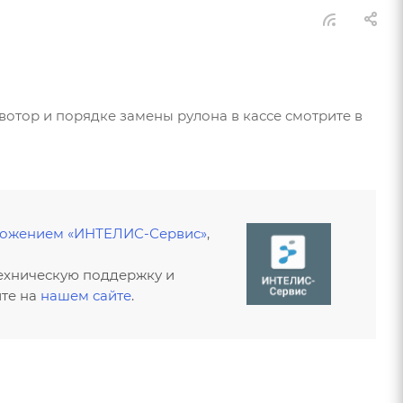
отор и порядке замены рулона в кассе смотрите в
ожением «ИНТЕЛИС-Сервис»
,
техническую поддержку и
ите на
нашем сайте
.