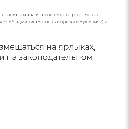
правительства и Технического регламента
 Кодекса об административных правонарушениях) и
змещаться на ярлыках,
и на законодательном