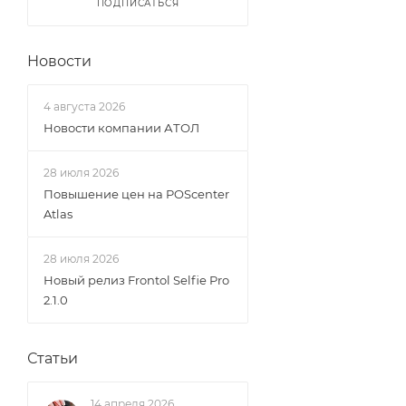
ПОДПИСАТЬСЯ
Новости
4 августа 2026
Новости компании АТОЛ
28 июля 2026
Повышение цен на POScenter
Atlas
28 июля 2026
Новый релиз Frontol Selfie Pro
2.1.0
Статьи
14 апреля 2026