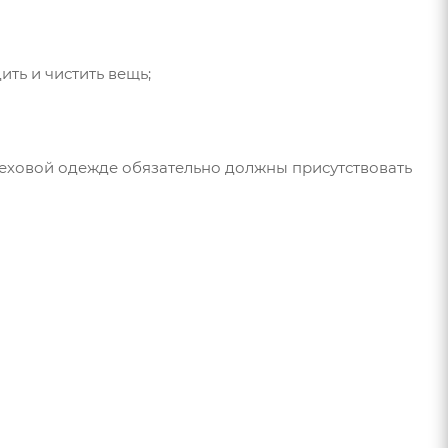
ть и чистить вещь;
меховой одежде обязательно должны присутствовать