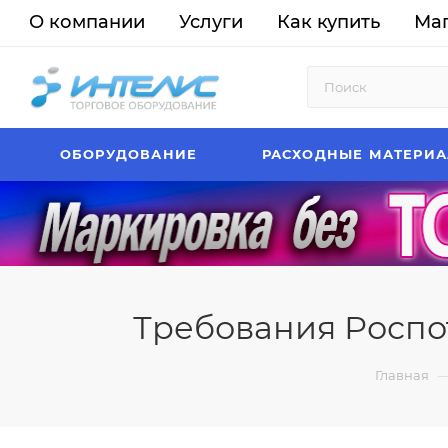
О компании
Услуги
Как купить
Ма
ОБОРУДОВАНИЕ
РАСХОДНЫЕ МАТЕРИ
Требования Роспо
Главная