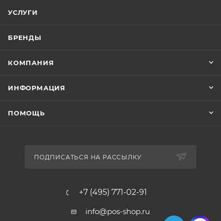
УСЛУГИ
БРЕНДЫ
КОМПАНИЯ
ИНФОРМАЦИЯ
ПОМОЩЬ
ПОДПИСАТЬСЯ НА РАССЫЛКУ
+7 (495) 771-02-91
info@pos-shop.ru