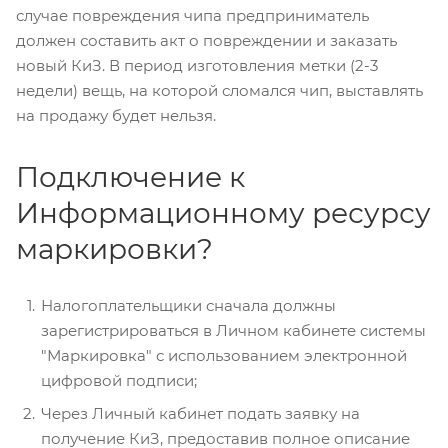
случае повреждения чипа предприниматель
должен составить акт о повреждении и заказать
новый КиЗ. В период изготовления метки (2-3
недели) вещь, на которой сломался чип, выставлять
на продажу будет нельзя.
Подключение к
Информационному ресурсу
маркировки?
Налогоплательщики сначала должны
зарегистрироваться в Личном кабинете системы
"Маркировка" с использованием электронной
цифровой подписи;
Через Личный кабинет подать заявку на
получение КиЗ, предоставив полное описание