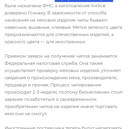
была назначена ФНС, а изготовление КиЗов
доверено Гознаку. В зависимости от способа
нанесения на меховое изделие чипы бывают:
навесные, вшивные, клеевые. Метки зеленого цвета
предназначаются для отечественных изделий, а
красного цвета — для иностранных.
Приемом заявок на получение чипов занимается
Федеральная налоговая служба. Она также
осуществляет проверку меховых изделий, уточняет
сведения о происхождении меха, производителе,
продавце и прочее. Процесс чипирования
происходит 2-3 недели, поэтому бизнесменам стоит
заранее позаботиться о своевременном
приобретении чипов на изделия иначе торговать
ими они не смогут.
Иностранные поставщики теперь будут чипировать