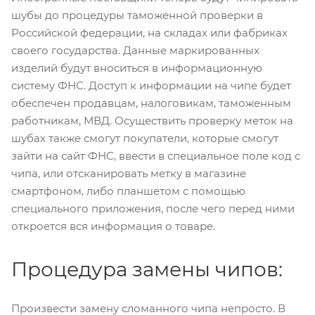
шубы до процедуры таможенной проверки в
Российской федерации, на складах или фабриках
своего государства. Данные маркированных
изделий будут вноситься в информационную
систему ФНС. Доступ к информации на чипе будет
обеспечен продавцам, налоговикам, таможенным
работникам, МВД. Осуществить проверку меток на
шубах также смогут покупатели, которые смогут
зайти на сайт ФНС, ввести в специальное поле код с
чипа, или отсканировать метку в магазине
смартфоном, либо планшетом с помощью
специального приложения, после чего перед ними
откроется вся информация о товаре.
Процедура замены чипов:
Произвести замену сломанного чипа непросто. В