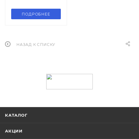
ПОДРОБНЕЕ
НАЗАД К СПИСКУ
КАТАЛОГ
АКЦИИ