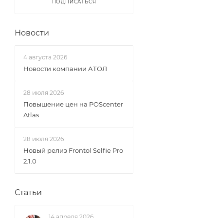
ПОДПИСАТЬСЯ
Новости
4 августа 2026
Новости компании АТОЛ
28 июля 2026
Повышение цен на POScenter
Atlas
28 июля 2026
Новый релиз Frontol Selfie Pro
2.1.0
Статьи
14 апреля 2026