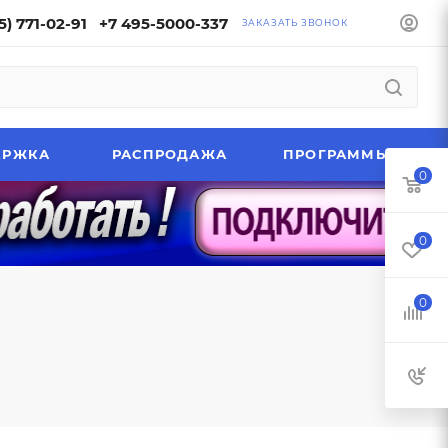
5) 771-02-91
+7 495-5000-337
ЗАКАЗАТЬ ЗВОНОК
ЕРЖКА
РАСПРОДАЖА
ПРОГРАММЫ
0
0
0