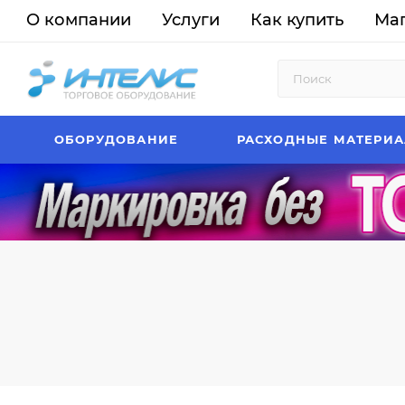
О компании
Услуги
Как купить
Ма
ОБОРУДОВАНИЕ
РАСХОДНЫЕ МАТЕРИ