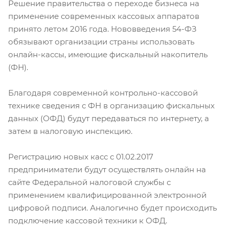
Решение правительства о переходе бизнеса на
применение современных кассовых аппаратов
принято летом 2016 года. Нововведения 54-ФЗ
обязывают организации страны использовать
онлайн-кассы, имеющие фискальный накопитель
(ФН).
Благодаря современной контрольно-кассовой
технике сведения с ФН в организацию фискальных
данных (ОФД) будут передаваться по интернету, а
затем в налоговую инспекцию.
Регистрацию новых касс с 01.02.2017
предприниматели будут осуществлять онлайн на
сайте Федеральной налоговой службы с
применением квалифицированной электронной
цифровой подписи. Аналогично будет происходить
подключение кассовой техники к ОФД.