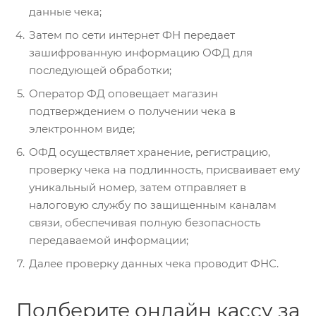
данные чека;
Затем по сети интернет ФН передает
зашифрованную информацию ОФД для
последующей обработки;
Оператор ФД оповещает магазин
подтверждением о получении чека в
электронном виде;
ОФД осуществляет хранение, регистрацию,
проверку чека на подлинность, присваивает ему
уникальный номер, затем отправляет в
налоговую службу по защищенным каналам
связи, обеспечивая полную безопасность
передаваемой информации;
Далее проверку данных чека проводит ФНС.
Подберите онлайн кассу за