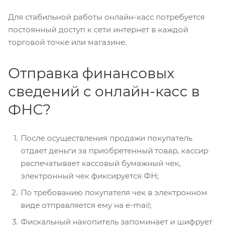
Для стабильной работы онлайн-касс потребуется
постоянный доступ к сети интернет в каждой
торговой точке или магазине.
Отправка финансовых
сведений с онлайн-касс в
ФНС?
После осуществления продажи покупатель
отдает деньги за приобретенный товар, кассир
распечатывает кассовый бумажный чек,
электронный чек фиксируется ФН;
По требованию покупателя чек в электронном
виде отправляется ему на e-mail;
Фискальный накопитель запоминает и шифрует