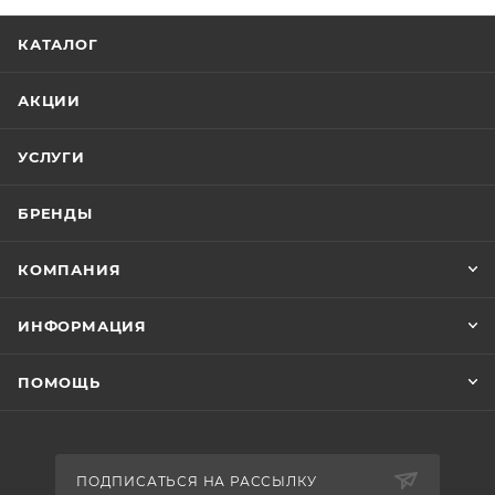
КАТАЛОГ
АКЦИИ
УСЛУГИ
БРЕНДЫ
КОМПАНИЯ
ИНФОРМАЦИЯ
ПОМОЩЬ
ПОДПИСАТЬСЯ НА РАССЫЛКУ