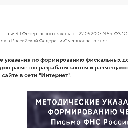
статьи 4.1 Федерального закона от 22.05.2003 N 54-ФЗ 
ов в Российской Федерации" установлено, что:
е указания по формированию фискальных д
дов расчетов разрабатываются и размещают
сайте в сети "Интернет".