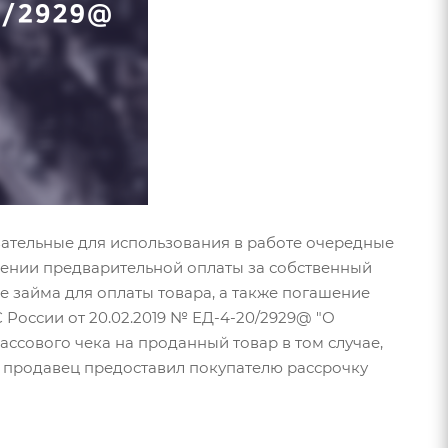
зательные для использования в работе очередные
ении предварительной оплаты за собственный
е займа для оплаты товара, а также погашение
России от 20.02.2019 № ЕД-4-20/2929@ "О
ссового чека на проданный товар в том случае,
и продавец предоставил покупателю рассрочку