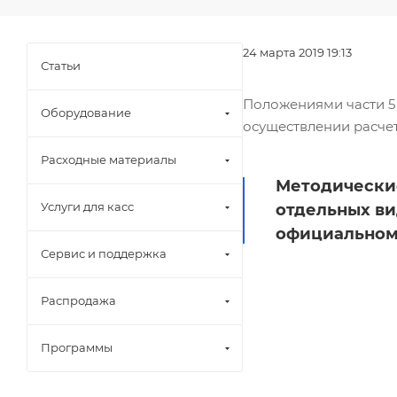
24 марта 2019 19:13
Статьи
Положениями части 5 
Оборудование
осуществлении расчет
Расходные материалы
Методически
Услуги для касс
отдельных ви
официальном 
Сервис и поддержка
Распродажа
Программы