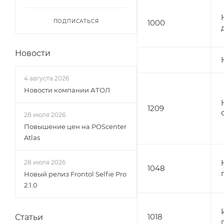
ПОДПИСАТЬСЯ
1000
Новости
4 августа 2026
Новости компании АТОЛ
1209
28 июля 2026
Повышение цен на POScenter
Atlas
28 июля 2026
1048
Новый релиз Frontol Selfie Pro
2.1.0
1018
Статьи