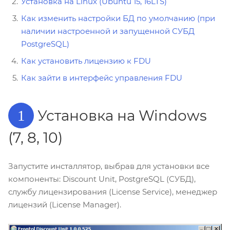
Установка на Linux (Ubuntu 15, 16LTS)
Как изменить настройки БД по умолчанию (при
наличии настроенной и запущенной СУБД
PostgreSQL)
Как установить лицензию к FDU
Как зайти в интерфейс управления FDU
Установка на Windows
1
(7, 8, 10)
Запустите инсталлятор, выбрав для установки все
компоненты: Discount Unit, PostgreSQL (СУБД),
службу лицензирования (License Service), менеджер
лицензий (License Manager).