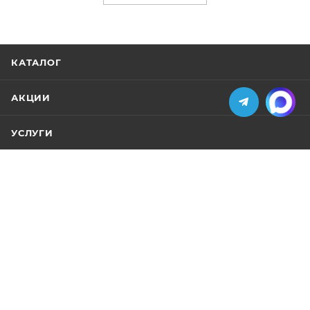
КАТАЛОГ
АКЦИИ
УСЛУГИ
БРЕНДЫ
КОМПАНИЯ
ИНФОРМАЦИЯ
ПОМОЩЬ