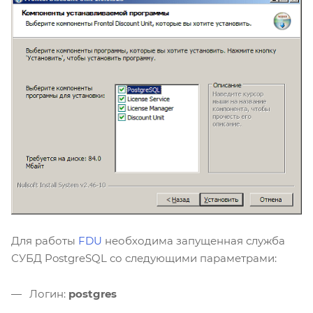
Для работы
FDU
необходима запущенная служба
СУБД PostgreSQL со следующими параметрами:
Логин:
postgres