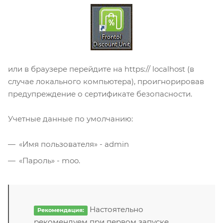
или в браузере перейдите на https:// localhost (в
случае локального компьютера), проигнорировав
предупреждение о сертификате безопасности.
Учетные данные по умолчанию:
«Имя пользователя» - admin
«Пароль» - moo.
Настоятельно
Рекомендация:
рекомендуем при первом запуске