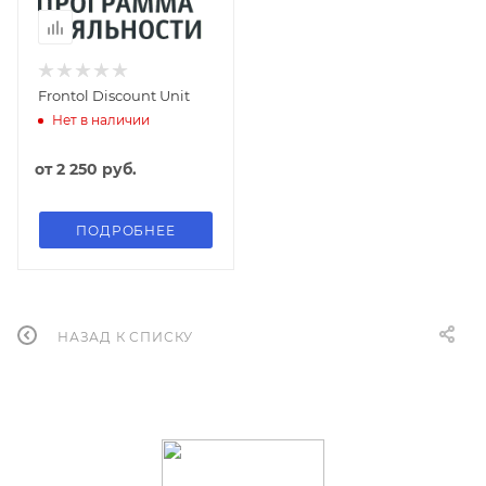
Frontol Discount Unit
Нет в наличии
от
2 250 руб.
ПОДРОБНЕЕ
НАЗАД К СПИСКУ