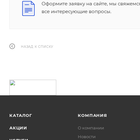
Оформите заявку на сайте, мы свяжемс
все интересующие вопросы.
НАЗАД К СПИСКУ
КАТАЛОГ
КОМПАНИЯ
АКЦИИ
О компании
Новости