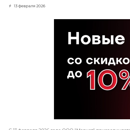
13 февраля 2026