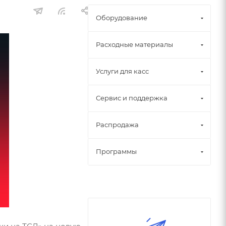
Оборудование
Расходные материалы
Услуги для касс
Сервис и поддержка
Распродажа
Программы