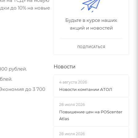
ки на ТСД» на новую
дки до 10% на новые
Будьте в курсе наших
акций и новостей
ПОДПИСАТЬСЯ
Новости
00 рублей.
блей.
4 августа 2026
Экономия до 3 700
Новости компании АТОЛ
28 июля 2026
Повышение цен на POScenter
Atlas
28 июля 2026