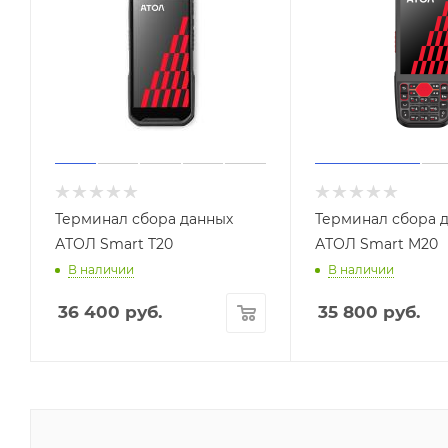
Терминал сбора данных
Терминал сбора 
АТОЛ Smart T20
АТОЛ Smart M20
В наличии
В наличии
36 400
руб.
35 800
руб.