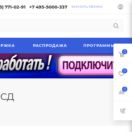
5) 771-02-91
+7 495-5000-337
ЗАКАЗАТЬ ЗВОНОК
ЕРЖКА
РАСПРОДАЖА
ПРОГРАММЫ
0
0
0
ТСД