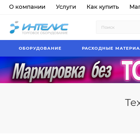
О компании
Услуги
Как купить
Ма
ОБОРУДОВАНИЕ
РАСХОДНЫЕ МАТЕРИ
Те