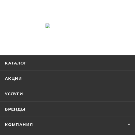
КАТАЛОГ
АКЦИИ
УСЛУГИ
БРЕНДЫ
КОМПАНИЯ