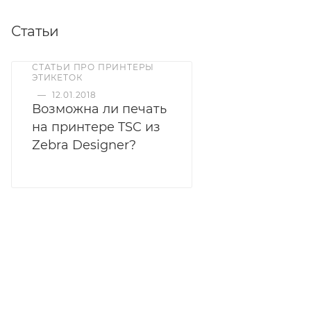
Статьи
СТАТЬИ ПРО ПРИНТЕРЫ
ЭТИКЕТОК
—
12.01.2018
Возможна ли печать
на принтере TSC из
Zebra Designer?