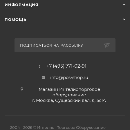
ИНФОРМАЦИЯ
ПОМОЩЬ
ПОДПИСАТЬСЯ НА РАССЫЛКУ
+7 (495) 771-02-91
info@pos-shop.ru
Магазин Интелис торговое
оборудование
г. Москва, Сущевский вал, д. 5с1А'
2004 - 2026 © Интелис - Торговое Оборудование