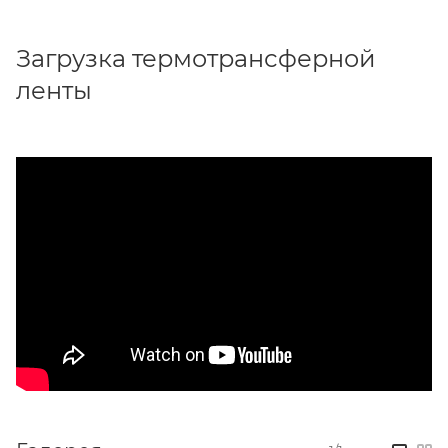
Загрузка термотрансферной
ленты