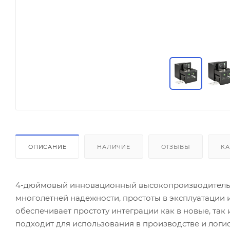
ОПИСАНИЕ
НАЛИЧИЕ
ОТЗЫВЫ
КА
4-дюймовый инновационный высокопроизводительны
многолетней надежности, простоты в эксплуатации 
обеспечивает простоту интеграции как в новые, та
подходит для использования в производстве и логис