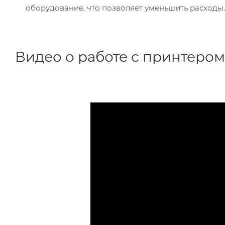
оборудование, что позволяет уменьшить расходы.
Видео о работе с принтером