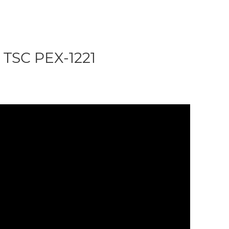
 TSC PEX-1221