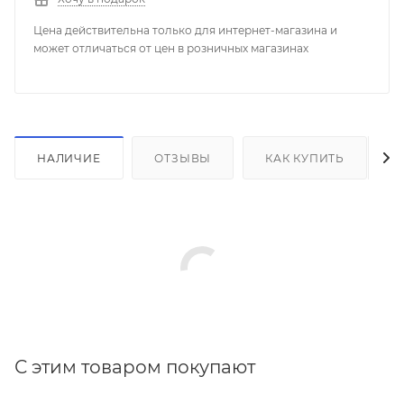
Цена действительна только для интернет-магазина и
может отличаться от цен в розничных магазинах
НАЛИЧИЕ
ОТЗЫВЫ
КАК КУПИТЬ
С этим товаром покупают