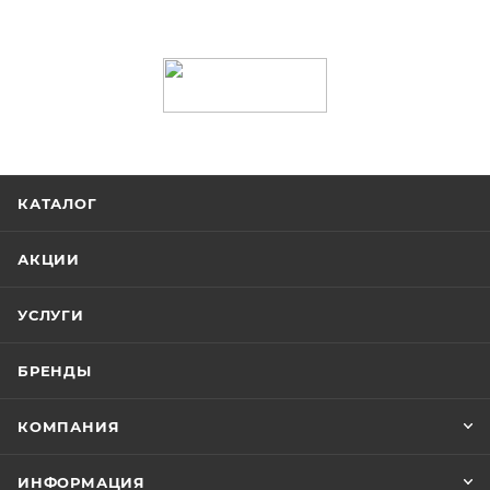
КАТАЛОГ
АКЦИИ
УСЛУГИ
БРЕНДЫ
КОМПАНИЯ
ИНФОРМАЦИЯ