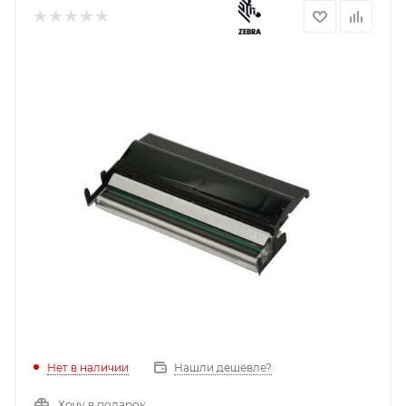
Нет в наличии
Нашли дешевле?
Хочу в подарок