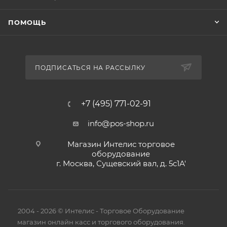
ПОМОЩЬ
ПОДПИСАТЬСЯ НА РАССЫЛКУ
+7 (495) 771-02-91
info@pos-shop.ru
Магазин Интелис торговое
оборудование
г. Москва, Сущевский вал, д. 5с1А'
2004 - 2026 © Интелис - Торговое Оборудование
магазин онлайн касс и торгового оборудования.