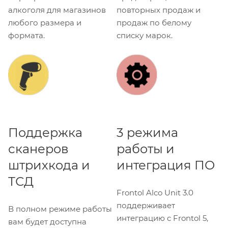
алкоголя для магазинов
повторных продаж и
любого размера и
продаж по белому
формата.
списку марок.
Поддержка
3 режима
сканеров
работы и
штрихкода и
интеграция ПО
ТСД
Frontol Alco Unit 3.0
поддерживает
В полном режиме работы
интеграцию с Frontol 5,
вам будет доступна