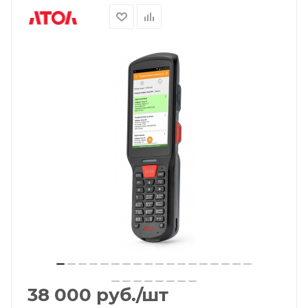
38 000
руб.
/шт