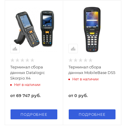
Терминал сбора
Терминал сбора
данных Datalogic
данных MobileBase DS5
Skorpio X4
Нет в наличии
Нет в наличии
от
69 747 руб.
от
0 руб.
ПОДРОБНЕЕ
ПОДРОБНЕЕ