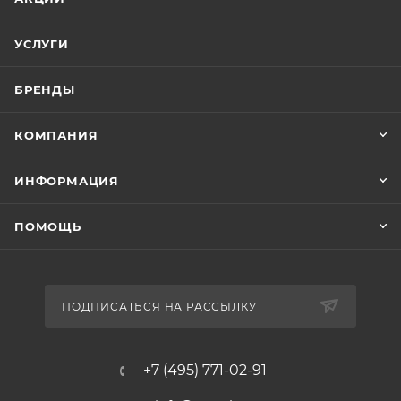
УСЛУГИ
БРЕНДЫ
КОМПАНИЯ
ИНФОРМАЦИЯ
ПОМОЩЬ
ПОДПИСАТЬСЯ НА РАССЫЛКУ
+7 (495) 771-02-91