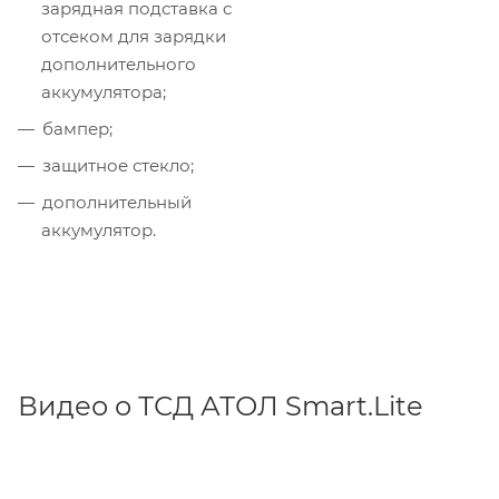
зарядная подставка с
отсеком для зарядки
дополнительного
аккумулятора;
бампер;
защитное стекло;
дополнительный
аккумулятор.
Видео о ТСД АТОЛ Smart.Lite