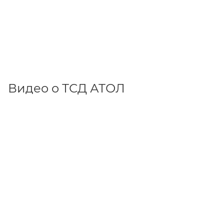
Видео о ТСД АТОЛ