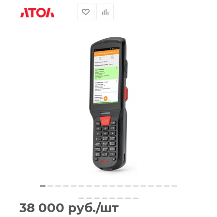
38 000
руб.
/шт