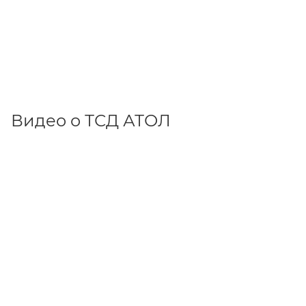
Видео о ТСД АТОЛ