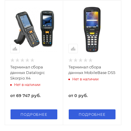
Терминал сбора
Терминал сбора
данных Datalogic
данных MobileBase DS5
Skorpio X4
Нет в наличии
Нет в наличии
от
69 747 руб.
от
0 руб.
ПОДРОБНЕЕ
ПОДРОБНЕЕ