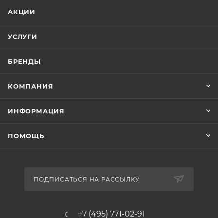
АКЦИИ
УСЛУГИ
БРЕНДЫ
КОМПАНИЯ
ИНФОРМАЦИЯ
ПОМОЩЬ
ПОДПИСАТЬСЯ НА РАССЫЛКУ
+7 (495) 771-02-91