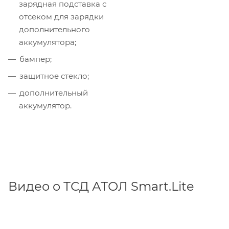
зарядная подставка с
отсеком для зарядки
дополнительного
аккумулятора;
бампер;
защитное стекло;
дополнительный
аккумулятор.
Видео о ТСД АТОЛ Smart.Lite