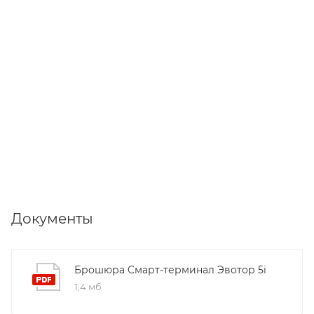
Документы
Брошюра Смарт-терминал Эвотор 5i
1,4 мб