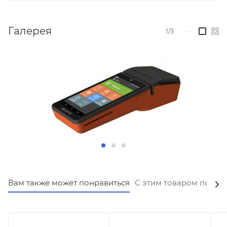
Галерея
1/3
—
Вам также может понравиться
С этим товаром покуп