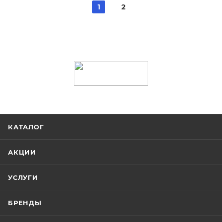
1
2
КАТАЛОГ
АКЦИИ
УСЛУГИ
БРЕНДЫ