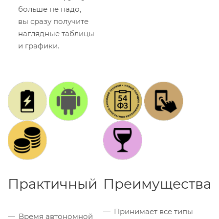
больше не надо,
вы сразу получите
наглядные таблицы
и графики.
Практичный
Преимущества
Принимает все типы
Время автономной