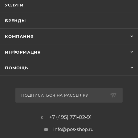
УСЛУГИ
БРЕНДЫ
КОМПАНИЯ
ИНФОРМАЦИЯ
ПОМОЩЬ
ПОДПИСАТЬСЯ НА РАССЫЛКУ
+7 (495) 771-02-91
info@pos-shop.ru