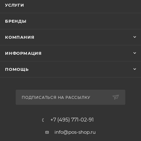
УСЛУГИ
БРЕНДЫ
КОМПАНИЯ
ИНФОРМАЦИЯ
ПОМОЩЬ
ПОДПИСАТЬСЯ НА РАССЫЛКУ
+7 (495) 771-02-91
info@pos-shop.ru